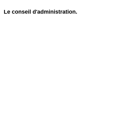
Le conseil d'administration.