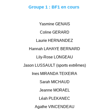
Groupe 1 : BF1 en cours
Yasmine GENAIS
Coline GERARD
Laurie HERNANDEZ
Hannah LAHAYE BERNARD
Lily-Rose LONGEAU
Jason LUSSAULT (sports extrêmes)
Ines MIRANDA TEIXEIRA
Sarah MICHAUD
Jeanne MORAEL
Léah PLEKANEC
Agathe VINCENDEAU