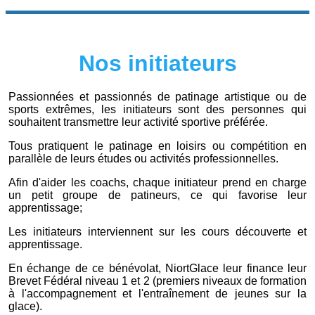
Nos initiateurs
Passionnées et passionnés de patinage artistique ou de
sports extrêmes, les initiateurs sont des personnes qui
souhaitent transmettre leur activité sportive préférée.
Tous pratiquent le patinage en loisirs ou compétition en
parallèle de leurs études ou activités professionnelles.
Afin d'aider les coachs, chaque initiateur prend en charge
un petit groupe de patineurs, ce qui favorise leur
apprentissage;
Les initiateurs interviennent sur les cours découverte et
apprentissage.
En échange de ce bénévolat, NiortGlace leur finance leur
Brevet Fédéral niveau 1 et 2 (premiers niveaux de formation
à l'accompagnement et l'entraînement de jeunes sur la
glace).